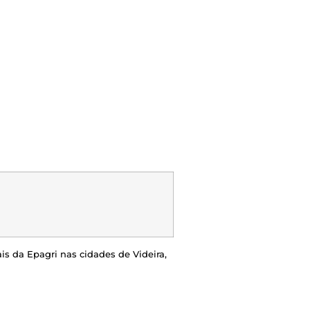
is da Epagri nas cidades de Videira,