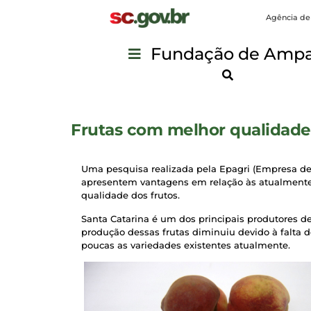
Agência de
Fundação de Ampar
Frutas com melhor qualidade 
Uma pesquisa realizada pela Epagri (Empresa de 
apresentem vantagens em relação às atualmente 
qualidade dos frutos.
Santa Catarina é um dos principais produtores d
produção dessas frutas diminuiu devido à falta 
poucas as variedades existentes atualmente.