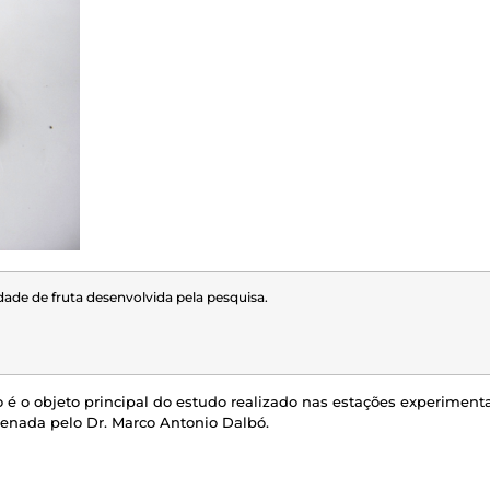
de de fruta desenvolvida pela pesquisa.
 é o objeto principal do estudo realizado nas estações experimenta
enada pelo Dr. Marco Antonio Dalbó.