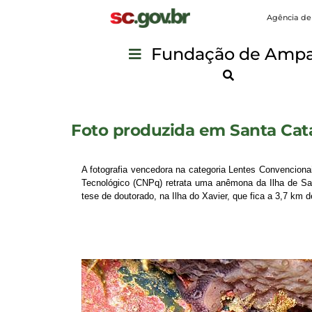
Agência de
Fundação de Ampar
Foto produzida em Santa Cat
A fotografia vencedora na categoria Lentes Convenciona
Tecnológico (CNPq) retrata uma anêmona da Ilha de San
tese de doutorado, na Ilha do Xavier, que fica a 3,7 km d