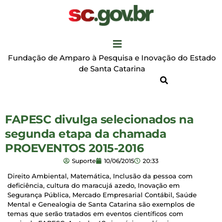
Fundação de Amparo à Pesquisa e Inovação do Estado
de Santa Catarina
FAPESC divulga selecionados na
segunda etapa da chamada
PROEVENTOS 2015-2016
Suporte
10/06/2015
20:33
Direito Ambiental, Matemática, Inclusão da pessoa com
deficiência, cultura do maracujá azedo, Inovação em
Segurança Pública, Mercado Empresarial Contábil, Saúde
Mental e Genealogia de Santa Catarina são exemplos de
temas que serão tratados em eventos científicos com