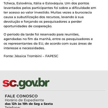
Tcheca, Eslovênia, Itália e Eslováquia. Um dos pontos
levantados pelos participantes foi sobre a dificuldade em
ter acesso ao valor investido. Muitas vezes a burocracia
causa a subutilização dos recursos, levando à sua
devolução e forçando os pesquisadores a perder
oportunidades de cooperação.
O período da tarde foi reservado para reuniões,
agendadas no fim da manhã, entre os pesquisadores e
os representantes da EU, de acordo com suas áreas de
interesse e necessidades.
Fonte: Jéssica Trombini – FAPESC
FALE CONOSCO
Horário de Expediente
das 12h às 19h de Seg a Sexta
Telefone: