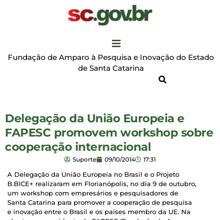
Fundação de Amparo à Pesquisa e Inovação do Estado
de Santa Catarina
Delegação da União Europeia e
FAPESC promovem workshop sobre
cooperação internacional
Suporte
09/10/2014
17:31
A Delegação da União Europeia no Brasil e o Projeto
B.BICE+ realizaram em Florianópolis, no dia 9 de outubro,
um workshop com empresários e pesquisadores de
Santa Catarina para promover a cooperação de pesquisa
e inovação entre o Brasil e os países membro da UE. Na