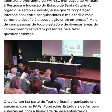
abertura, o presidente da FAPESC (Fundação de Amparo
à Pesquisa e Inovação do Estado de Santa Catarina),
órgão que sediou o evento, disse que “a cooperação
internacional entre pesquisadores é mais fácil e mais
comum, o desafio é a cooperação entre empresas”. Mais
de cem pessoas de todo o estado e de diversas áreas do
conhecimento estiveram presentes para fazer
questionamentos.
O workshop faz parte do Tour do Brasil, organizado em
parcerias com as FAPs (Fundações Estaduais de Amparo
à Pesquisa), com a finalidade de descentralizar os