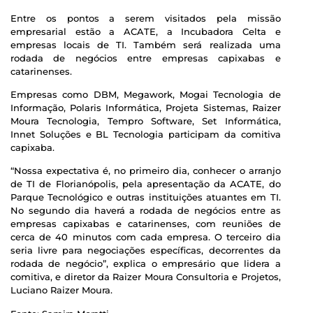
Entre os pontos a serem visitados pela missão
empresarial estão a ACATE, a Incubadora Celta e
empresas locais de TI. Também será realizada uma
rodada de negócios entre empresas capixabas e
catarinenses.
Empresas como DBM, Megawork, Mogai Tecnologia de
Informação, Polaris Informática, Projeta Sistemas, Raizer
Moura Tecnologia, Tempro Software, Set Informática,
Innet Soluções e BL Tecnologia participam da comitiva
capixaba.
“Nossa expectativa é, no primeiro dia, conhecer o arranjo
de TI de Florianópolis, pela apresentação da ACATE, do
Parque Tecnológico e outras instituições atuantes em TI.
No segundo dia haverá a rodada de negócios entre as
empresas capixabas e catarinenses, com reuniões de
cerca de 40 minutos com cada empresa. O terceiro dia
seria livre para negociações específicas, decorrentes da
rodada de negócio”, explica o empresário que lidera a
comitiva, e diretor da Raizer Moura Consultoria e Projetos,
Luciano Raizer Moura.