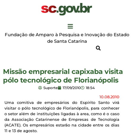
Fundação de Amparo à Pesquisa e Inovação do Estado
de Santa Catarina
Missão empresarial capixaba visita
pólo tecnológico de Florianópolis
Suporte
17/09/2010
18:54
10.08.2010
Uma comitiva de empresários do Espírito Santo virá
visitar o pólo tecnológico de Florianópolis, para conhecer
o setor além de instituições ligadas à area, como é o caso
da Associação Catarinense de Empresas de Tecnologia
(ACATE). Os empresários estarão na cidade entre os dias
11 e 13 de agosto.