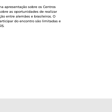
uma apresentação sobre os Centros
sobre as oportunidades de realizar
ão entre alemães e brasileiros. O
rticipar do encontro são limitadas e
15.