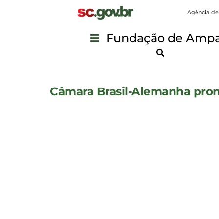
Agência de
Fundação de Ampar
Câmara Brasil-Alemanha pro