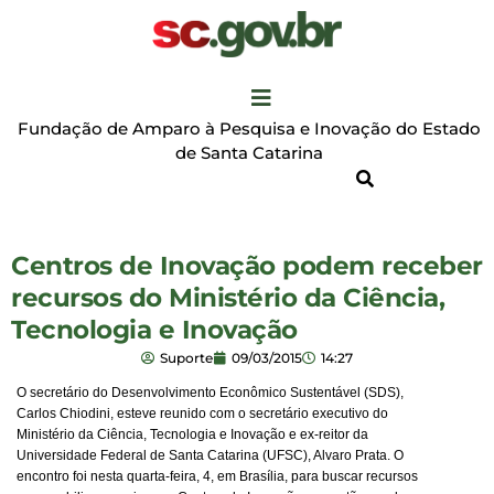
Fundação de Amparo à Pesquisa e Inovação do Estado
de Santa Catarina
Centros de Inovação podem receber
recursos do Ministério da Ciência,
Tecnologia e Inovação
Suporte
09/03/2015
14:27
O secretário do Desenvolvimento Econômico Sustentável (SDS),
Carlos Chiodini, esteve reunido com o secretário executivo do
Ministério da Ciência, Tecnologia e Inovação e ex-reitor da
Universidade Federal de Santa Catarina (UFSC), Alvaro Prata. O
encontro foi nesta quarta-feira, 4, em Brasília, para buscar recursos