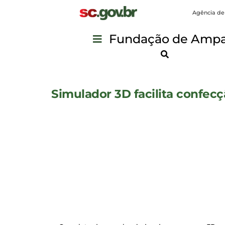
Agência de
Fundação de Ampar
Simulador 3D facilita confecç