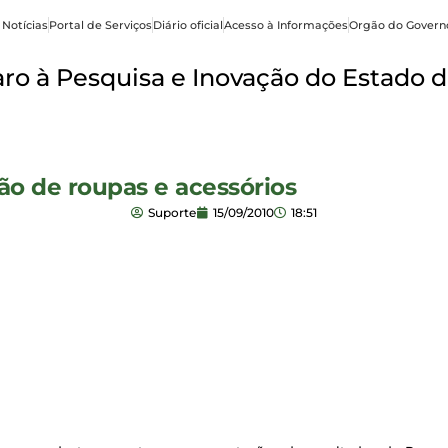
 Notícias
Portal de Serviços
Diário oficial
Acesso à Informações
Orgão do Govern
o à Pesquisa e Inovação do Estado d
ão de roupas e acessórios
Suporte
15/09/2010
18:51