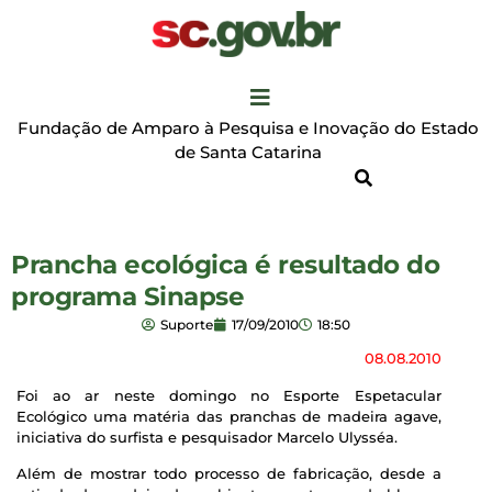
Fundação de Amparo à Pesquisa e Inovação do Estado
de Santa Catarina
Prancha ecológica é resultado do
programa Sinapse
Suporte
17/09/2010
18:50
08.08.2010
Foi ao ar neste domingo no Esporte Espetacular
Ecológico uma matéria das pranchas de madeira agave,
iniciativa do surfista e pesquisador Marcelo Ulysséa.
Além de mostrar todo processo de fabricação, desde a