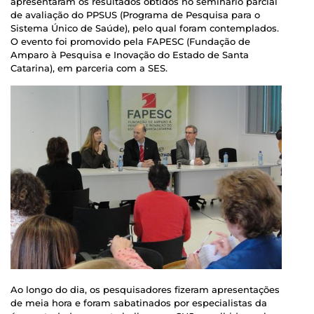
apresentaram os resultados obtidos no seminário parcial
de avaliação do PPSUS (Programa de Pesquisa para o
Sistema Único de Saúde), pelo qual foram contemplados.
O evento foi promovido pela FAPESC (Fundação de
Amparo à Pesquisa e Inovação do Estado de Santa
Catarina), em parceria com a SES.
Ao longo do dia, os pesquisadores fizeram apresentações
de meia hora e foram sabatinados por especialistas da