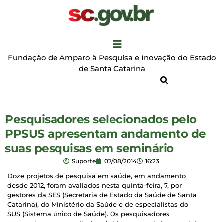
Fundação de Amparo à Pesquisa e Inovação do Estado
de Santa Catarina
Pesquisadores selecionados pelo
PPSUS apresentam andamento de
suas pesquisas em seminário
Suporte
07/08/2014
16:23
Doze projetos de pesquisa em saúde, em andamento
desde 2012, foram avaliados nesta quinta-feira, 7, por
gestores da SES (Secretaria de Estado da Saúde de Santa
Catarina), do Ministério da Saúde e de especialistas do
SUS (Sistema único de Saúde). Os pesquisadores