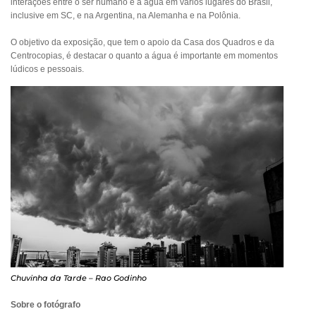
interações entre o ser humano e a água em vários lugares do Brasil,
inclusive em SC, e na Argentina, na Alemanha e na Polônia.
O objetivo da exposição, que tem o apoio da Casa dos Quadros e da
Centrocopias, é destacar o quanto a água é importante em momentos
lúdicos e pessoais.
Chuvinha da Tarde – Rao Godinho
Sobre o fotógrafo