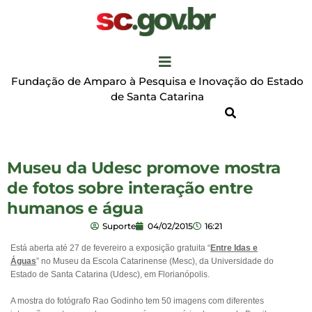
Fundação de Amparo à Pesquisa e Inovação do Estado
de Santa Catarina
Museu da Udesc promove mostra
de fotos sobre interação entre
humanos e água
Suporte
04/02/2015
16:21
Está aberta até 27 de fevereiro a exposição gratuita “
Entre Idas e
Águas
” no Museu da Escola Catarinense (Mesc), da Universidade do
Estado de Santa Catarina (Udesc), em Florianópolis.
A mostra do fotógrafo Rao Godinho tem 50 imagens com diferentes