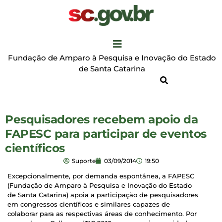
Fundação de Amparo à Pesquisa e Inovação do Estado
de Santa Catarina
Pesquisadores recebem apoio da
FAPESC para participar de eventos
científicos
Suporte
03/09/2014
19:50
Excepcionalmente, por demanda espontânea, a FAPESC
(Fundação de Amparo à Pesquisa e Inovação do Estado
de Santa Catarina) apoia a participação de pesquisadores
em congressos científicos e similares capazes de
colaborar para as respectivas áreas de conhecimento. Por