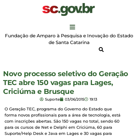
Fundação de Amparo à Pesquisa e Inovação do Estado
de Santa Catarina
Novo processo seletivo do Geração
TEC abre 150 vagas para Lages,
Criciúma e Brusque
Suporte
03/06/2015
19:13
O Geração TEC, programa do Governo do Estado que
forma novos profissionais para a área de tecnologia, está
com inscrições abertas. São 150 vagas no total, sendo 60
para os cursos de Net e Delphi em Criciúma, 60 para
Suporte/Help Desk e Java em Lages e 30 vagas para