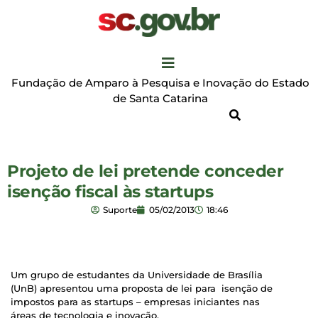
Fundação de Amparo à Pesquisa e Inovação do Estado
de Santa Catarina
Projeto de lei pretende conceder
isenção fiscal às startups
Suporte
05/02/2013
18:46
Um grupo de estudantes da Universidade de Brasília
(UnB) apresentou uma proposta de lei para isenção de
impostos para as startups – empresas iniciantes nas
áreas de tecnologia e inovação.