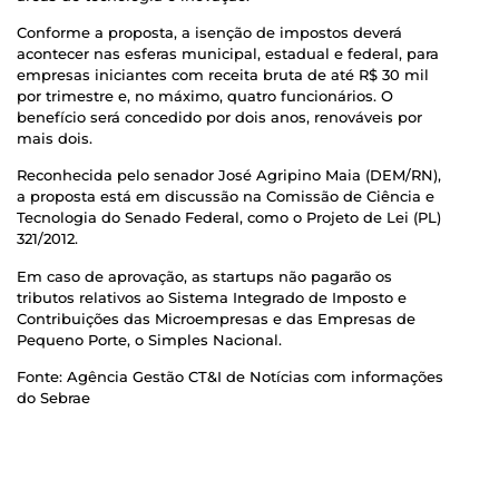
Conforme a proposta, a isenção de impostos deverá
acontecer nas esferas municipal, estadual e federal, para
empresas iniciantes com receita bruta de até R$ 30 mil
por trimestre e, no máximo, quatro funcionários. O
benefício será concedido por dois anos, renováveis por
mais dois.
Reconhecida pelo senador José Agripino Maia (DEM/RN),
a proposta está em discussão na Comissão de Ciência e
Tecnologia do Senado Federal, como o Projeto de Lei (PL)
321/2012.
Em caso de aprovação, as startups não pagarão os
tributos relativos ao Sistema Integrado de Imposto e
Contribuições das Microempresas e das Empresas de
Pequeno Porte, o Simples Nacional.
Fonte: Agência Gestão CT&I de Notícias com informações
do Sebrae