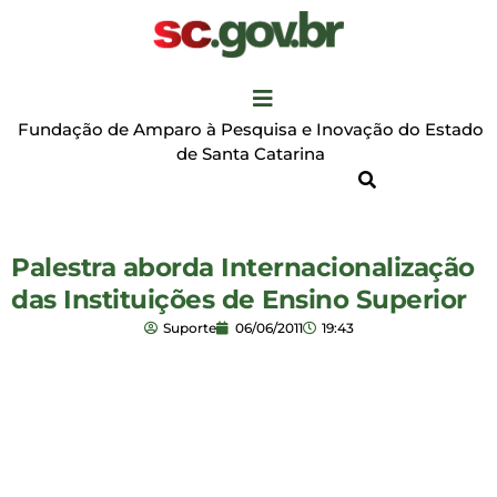
Fundação de Amparo à Pesquisa e Inovação do Estado
de Santa Catarina
Palestra aborda Internacionalização
das Instituições de Ensino Superior
Suporte
06/06/2011
19:43