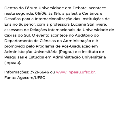
Dentro do Fórum Universidade em Debate, acontece
nesta segunda, 06/06, às 19h, a palestra Cenários e
Desafios para a Internacionalização das Instituições de
Ensino Superior, com a professora Luciane Stalliviere,
assessora de Relações Internacionais da Universidade de
Caxias do Sul. O evento acontece no Auditório do
Departamento de Ciências da Administração e é
promovido pelo Programa de Pós-Graduação em
Administração Universitária (Ppgau) e o Instituto de
Pesquisas e Estudos em Administração Universitária
(Inpeau).
Informações: 3721-6646 ou
www.inpeau.ufsc.br
.
Fonte: Agecom/UFSC