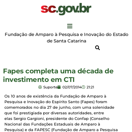
Fundação de Amparo à Pesquisa e Inovação do Estado
de Santa Catarina
Fapes completa uma década de
investimento em CTI
Suporte
02/07/2014
21:21
Os 10 anos de existência da Fundação de Amparo à
Pesquisa e Inovação do Espírito Santo (Fapes) foram
comemorados no dia 27 de junho, com uma solenidade
que foi prestigiada por diversas autoridades, entre
elas Sergio Gargioni, presidente do Confap (Conselho
Nacional das Fundações Estaduais de Amparo à
Pesquisa) e da FAPESC (Fundação de Amparo a Pesquisa