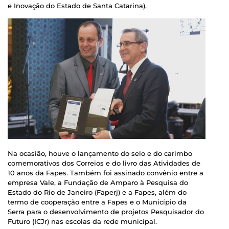
e Inovação do Estado de Santa Catarina).
Na ocasião, houve o lançamento do selo e do carimbo
comemorativos dos Correios e do livro das Atividades de
10 anos da Fapes. Também foi assinado convênio entre a
empresa Vale, a Fundação de Amparo à Pesquisa do
Estado do Rio de Janeiro (Faperj) e a Fapes, além do
termo de cooperação entre a Fapes e o Município da
Serra para o desenvolvimento de projetos Pesquisador do
Futuro (ICJr) nas escolas da rede municipal.