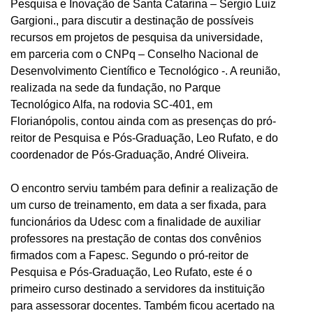
Pesquisa e Inovação de Santa Catarina – Sergio Luiz
Gargioni., para discutir a destinação de possíveis
recursos em projetos de pesquisa da universidade,
em parceria com o CNPq – Conselho Nacional de
Desenvolvimento Científico e Tecnológico -. A reunião,
realizada na sede da fundação, no Parque
Tecnológico Alfa, na rodovia SC-401, em
Florianópolis, contou ainda com as presenças do pró-
reitor de Pesquisa e Pós-Graduação, Leo Rufato, e do
coordenador de Pós-Graduação, André Oliveira.
O encontro serviu também para definir a realização de
um curso de treinamento, em data a ser fixada, para
funcionários da Udesc com a finalidade de auxiliar
professores na prestação de contas dos convênios
firmados com a Fapesc. Segundo o pró-reitor de
Pesquisa e Pós-Graduação, Leo Rufato, este é o
primeiro curso destinado a servidores da instituição
para assessorar docentes. Também ficou acertado na