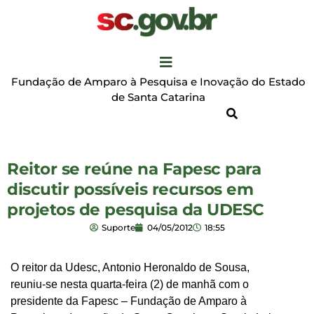
Fundação de Amparo à Pesquisa e Inovação do Estado
de Santa Catarina
Reitor se reúne na Fapesc para
discutir possíveis recursos em
projetos de pesquisa da UDESC
Suporte
04/05/2012
18:55
O reitor da Udesc, Antonio Heronaldo de Sousa,
reuniu-se nesta quarta-feira (2) de manhã com o
presidente da Fapesc – Fundação de Amparo à