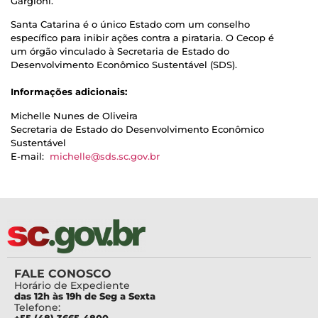
Gargioni.
Santa Catarina é o único Estado com um conselho
específico para inibir ações contra a pirataria. O Cecop é
um órgão vinculado à Secretaria de Estado do
Desenvolvimento Econômico Sustentável (SDS).
Informações adicionais:
Michelle Nunes de Oliveira
Secretaria de Estado do Desenvolvimento Econômico
Sustentável
E-mail:
michelle@sds.sc.gov.br
FALE CONOSCO
Horário de Expediente
das 12h às 19h de Seg a Sexta
Telefone: