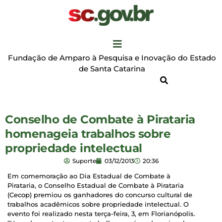
Fundação de Amparo à Pesquisa e Inovação do Estado
de Santa Catarina
Conselho de Combate à Pirataria
homenageia trabalhos sobre
propriedade intelectual
Suporte
03/12/2013
20:36
Em comemoração ao Dia Estadual de Combate à
Pirataria, o Conselho Estadual de Combate à Pirataria
(Cecop) premiou os ganhadores do concurso cultural de
trabalhos acadêmicos sobre propriedade intelectual. O
evento foi realizado nesta terça-feira, 3, em Florianópolis.