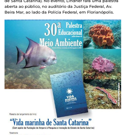
de Santa Catarina). No evento, Lindner fará uma palestra
aberta ao público, no auditório da Justiça Federal, Av.
Beira Mar, ao lado da Polícia Federal, em Florianópolis.