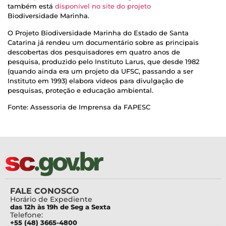
também está
disponível no site do projeto
Biodiversidade Marinha.
O Projeto Biodiversidade Marinha do Estado de Santa
Catarina já rendeu um documentário sobre as principais
descobertas dos pesquisadores em quatro anos de
pesquisa, produzido pelo Instituto Larus, que desde 1982
(quando ainda era um projeto da UFSC, passando a ser
Instituto em 1993) elabora vídeos para divulgação de
pesquisas, proteção e educação ambiental.
Fonte: Assessoria de Imprensa da FAPESC
FALE CONOSCO
Horário de Expediente
das 12h às 19h de Seg a Sexta
Telefone:
+55 (48) 3665-4800