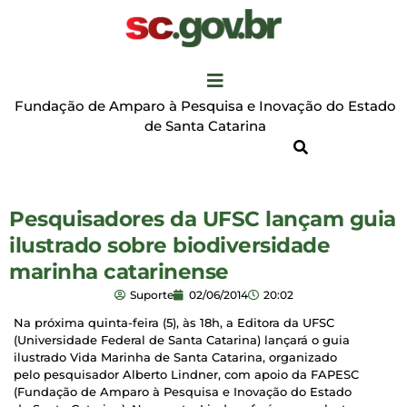
Fundação de Amparo à Pesquisa e Inovação do Estado
de Santa Catarina
Pesquisadores da UFSC lançam guia
ilustrado sobre biodiversidade
marinha catarinense
Suporte
02/06/2014
20:02
Na próxima quinta-feira (5), às 18h, a Editora da UFSC
(Universidade Federal de Santa Catarina) lançará o guia
ilustrado Vida Marinha de Santa Catarina, organizado
pelo pesquisador Alberto Lindner, com apoio da FAPESC
(Fundação de Amparo à Pesquisa e Inovação do Estado