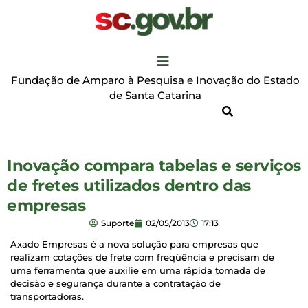
Fundação de Amparo à Pesquisa e Inovação do Estado
de Santa Catarina
Inovação compara tabelas e serviços
de fretes utilizados dentro das
empresas
Suporte
02/05/2013
17:13
Axado Empresas é a nova solução para empresas que
realizam cotações de frete com freqüência e precisam de
uma ferramenta que auxilie em uma rápida tomada de
decisão e segurança durante a contratação de
transportadoras.