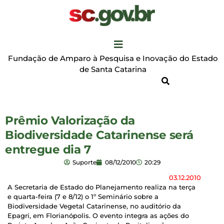
Fundação de Amparo à Pesquisa e Inovação do Estado
de Santa Catarina
Prêmio Valorização da
Biodiversidade Catarinense será
entregue dia 7
Suporte
08/12/2010
20:29
03.12.2010
A Secretaria de Estado do Planejamento realiza na terça
e quarta-feira (7 e 8/12) o 1º Seminário sobre a
Biodiversidade Vegetal Catarinense, no auditório da
Epagri, em Florianópolis. O evento integra as ações do