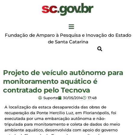
Fundação de Amparo à Pesquisa e Inovação do Estado
de Santa Catarina
Projeto de veículo autônomo para
monitoramento aquático é
contratado pelo Tecnova
Suporte
30/05/2014
17:48
A localização da estaca desaparecida das obras de
recuperação da Ponte Hercílio Luz, em Florianópolis, foi
executada por uma embarcação autônoma e não-
tripulada para monitoramento e coleta de dados do meio
ambiente aquático, desenvolvida com apoio do governo