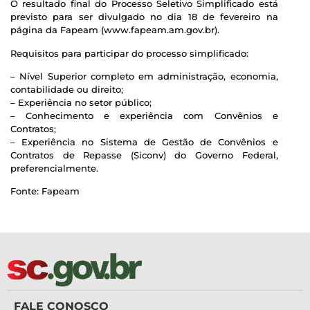
O resultado final do Processo Seletivo Simplificado está
previsto para ser divulgado no dia 18 de fevereiro na
página da Fapeam (www.fapeam.am.gov.br).
Requisitos para participar do processo simplificado:
– Nível Superior completo em administração, economia,
contabilidade ou direito;
– Experiência no setor público;
– Conhecimento e experiência com Convênios e
Contratos;
– Experiência no Sistema de Gestão de Convênios e
Contratos de Repasse (Siconv) do Governo Federal,
preferencialmente.
Fonte: Fapeam
FALE CONOSCO