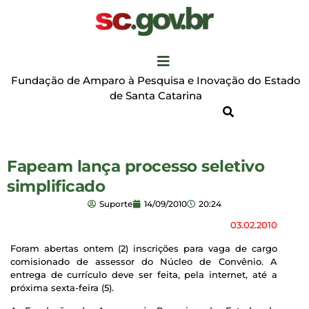
Fundação de Amparo à Pesquisa e Inovação do Estado
de Santa Catarina
Fapeam lança processo seletivo
simplificado
Suporte
14/09/2010
20:24
03.02.2010
Foram abertas ontem (2) inscrições para vaga de cargo
comisionado de assessor do Núcleo de Convênio. A
entrega de currículo deve ser feita, pela internet, até a
próxima sexta-feira (5).