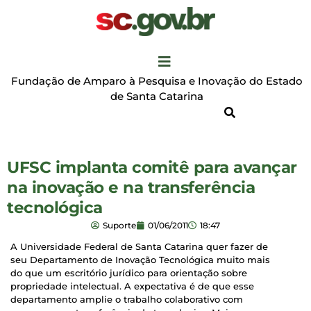
Fundação de Amparo à Pesquisa e Inovação do Estado
de Santa Catarina
UFSC implanta comitê para avançar
na inovação e na transferência
tecnológica
Suporte
01/06/2011
18:47
A Universidade Federal de Santa Catarina quer fazer de
seu Departamento de Inovação Tecnológica muito mais
do que um escritório jurídico para orientação sobre
propriedade intelectual. A expectativa é de que esse
departamento amplie o trabalho colaborativo com