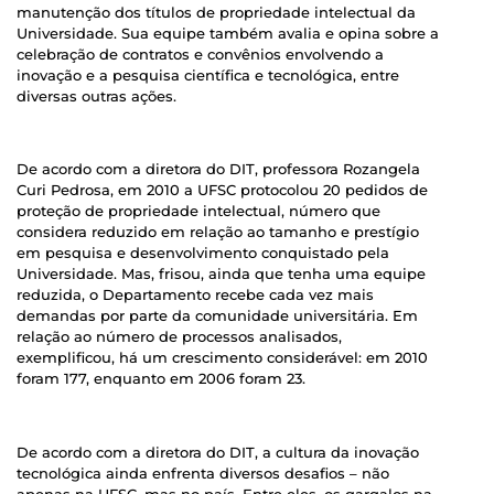
manutenção dos títulos de propriedade intelectual da
Universidade. Sua equipe também avalia e opina sobre a
celebração de contratos e convênios envolvendo a
inovação e a pesquisa científica e tecnológica, entre
diversas outras ações.
De acordo com a diretora do DIT, professora Rozangela
Curi Pedrosa, em 2010 a UFSC protocolou 20 pedidos de
proteção de propriedade intelectual, número que
considera reduzido em relação ao tamanho e prestígio
em pesquisa e desenvolvimento conquistado pela
Universidade. Mas, frisou, ainda que tenha uma equipe
reduzida, o Departamento recebe cada vez mais
demandas por parte da comunidade universitária. Em
relação ao número de processos analisados,
exemplificou, há um crescimento considerável: em 2010
foram 177, enquanto em 2006 foram 23.
De acordo com a diretora do DIT, a cultura da inovação
tecnológica ainda enfrenta diversos desafios – não