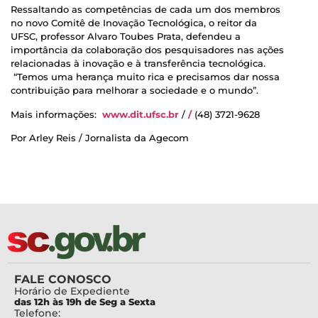
Ressaltando as competências de cada um dos membros
no novo Comitê de Inovação Tecnológica, o reitor da
UFSC, professor Alvaro Toubes Prata, defendeu a
importância da colaboração dos pesquisadores nas ações
relacionadas à inovação e à transferência tecnológica.
“Temos uma herança muito rica e precisamos dar nossa
contribuição para melhorar a sociedade e o mundo”.
Mais informações:
www.dit.ufsc.br
/
/
(48) 3721-9628
Por Arley Reis / Jornalista da Agecom
FALE CONOSCO
Horário de Expediente
das 12h às 19h de Seg a Sexta
Telefone: