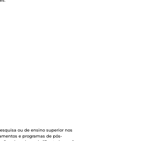
esquisa ou de ensino superior nos
tamentos e programas de pós-