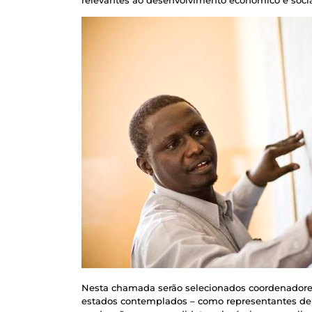
Nesta chamada serão selecionados coordenadores
estados contemplados – como representantes de 