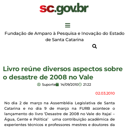
Fundação de Amparo à Pesquisa e Inovação do Estado
de Santa Catarina
Livro reúne diversos aspectos sobre
o desastre de 2008 no Vale
Suporte
14/09/2010
21:22
02.03.2010
No dia 2 de março na Assembléia Legislativa de Santa
Catarina e no dia 9 de março na FURB acontece o
lançamento do livro ‘Desastre de 2008 no Vale do Itajaí –
Água, Gente e Política’ uma contribuição acadêmica de
experientes técnicos e professores mestres e doutores da