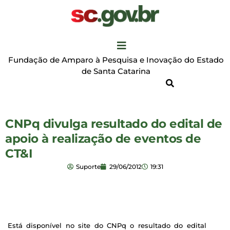
Fundação de Amparo à Pesquisa e Inovação do Estado
de Santa Catarina
CNPq divulga resultado do edital de
apoio à realização de eventos de
CT&I
Suporte
29/06/2012
19:31
Está disponível no site do CNPq o resultado do edital