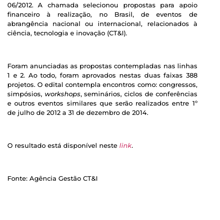
06/2012. A chamada selecionou propostas para apoio
financeiro à realização, no Brasil, de eventos de
abrangência nacional ou internacional, relacionados à
ciência, tecnologia e inovação (CT&I).
Foram anunciadas as propostas contempladas nas linhas
1 e 2. Ao todo, foram aprovados nestas duas faixas 388
projetos. O edital contempla encontros como: congressos,
simpósios,
workshops
, seminários, ciclos de conferências
e outros eventos similares que serão realizados entre 1º
de julho de 2012 a 31 de dezembro de 2014.
O resultado está disponível neste
link
.
Fonte: Agência Gestão CT&I