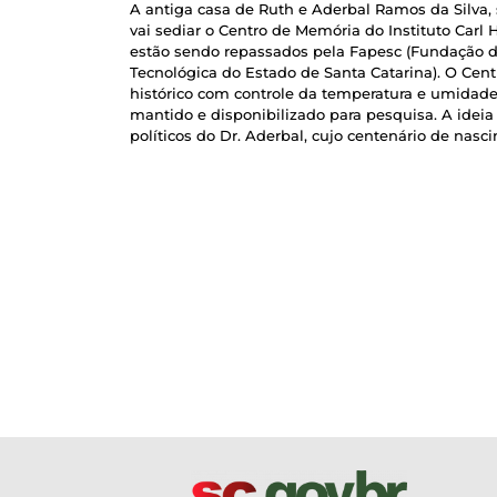
A antiga casa de Ruth e Aderbal Ramos da Silva,
vai sediar o Centro de Memória do Instituto Carl
estão sendo repassados pela Fapesc (Fundação de
Tecnológica do Estado de Santa Catarina). O Centr
histórico com controle da temperatura e umidade
mantido e disponibilizado para pesquisa. A ideia
políticos do Dr. Aderbal, cujo centenário de nas