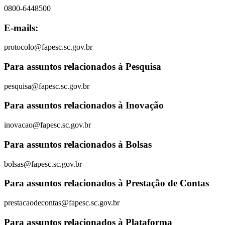
0800-6448500
E-mails:
protocolo@fapesc.sc.gov.br
Para assuntos relacionados à Pesquisa
pesquisa@fapesc.sc.gov.br
Para assuntos relacionados à Inovação
inovacao@fapesc.sc.gov.br
Para assuntos relacionados à Bolsas
bolsas@fapesc.sc.gov.br
Para assuntos relacionados à Prestação de Contas
prestacaodecontas@fapesc.sc.gov.br
Para assuntos relacionados à Plataforma