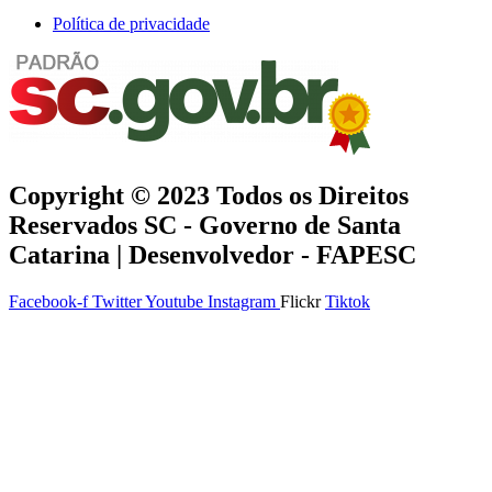
Política de privacidade
Copyright © 2023 Todos os Direitos
Reservados SC - Governo de Santa
Catarina |
Desenvolvedor - FAPESC
Facebook-f
Twitter
Youtube
Instagram
Flickr
Tiktok