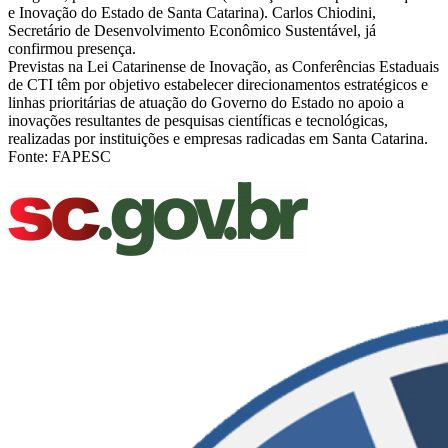
e Inovação do Estado de Santa Catarina). Carlos Chiodini,
Secretário de Desenvolvimento Econômico Sustentável, já
confirmou presença.
Previstas na Lei Catarinense de Inovação, as Conferências Estaduais
de CTI têm por objetivo estabelecer direcionamentos estratégicos e
linhas prioritárias de atuação do Governo do Estado no apoio a
inovações resultantes de pesquisas científicas e tecnológicas,
realizadas por instituições e empresas radicadas em Santa Catarina.
Fonte: FAPESC