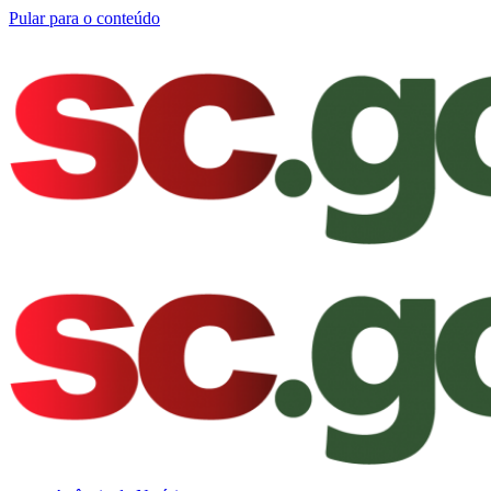
Pular para o conteúdo