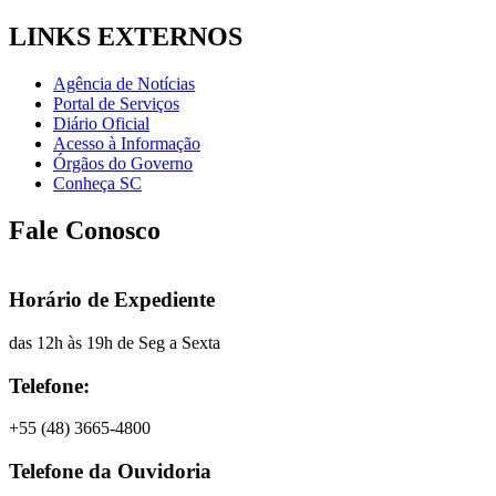
LINKS EXTERNOS
Agência de Notícias
Portal de Serviços
Diário Oficial
Acesso à Informação
Órgãos do Governo
Conheça SC
Fale Conosco
Horário de Expediente
das 12h às 19h de Seg a Sexta
Telefone:
+55 (48) 3665-4800
Telefone da Ouvidoria