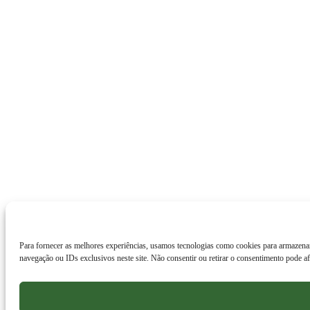
Para fornecer as melhores experiências, usamos tecnologias como cookies para armazena
navegação ou IDs exclusivos neste site. Não consentir ou retirar o consentimento pode af