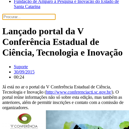
Fundação de Amparo à Pesquisa e Inovação do Estado de
Santa Catarina
Lançado portal da V
Conferência Estadual de
Ciência, Tecnologia e Inovação
Suporte
30/09/2015
00:24
Já está no ar o portal da V Conferência Estadual de Ciência,
Tecnologia e Inovação (
http://www.conferenciacti.sc.gov.br/
). O
portal reúne informações não só sobre esta edição, mas também as
anteriores, além de permitir inscrições e contato com a comissão de
organizadores.